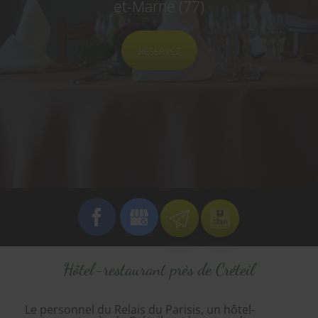
et-Marne (77)
RÉSERVEZ
Hôtel-restaurant près de Créteil
Le personnel du Relais du Parisis, un hôtel-