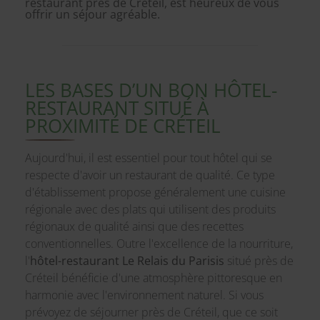
restaurant près de Créteil, est heureux de vous
offrir un séjour agréable.
LES BASES D’UN BON HÔTEL-
RESTAURANT SITUÉ À
PROXIMITÉ DE CRÉTEIL
Aujourd'hui, il est essentiel pour tout hôtel qui se
respecte d'avoir un restaurant de qualité. Ce type
d'établissement propose généralement une cuisine
régionale avec des plats qui utilisent des produits
régionaux de qualité ainsi que des recettes
conventionnelles. Outre l'excellence de la nourriture,
l'
hôtel-restaurant Le Relais du Parisis
situé près de
Créteil bénéficie d'une atmosphère pittoresque en
harmonie avec l'environnement naturel. Si vous
prévoyez de séjourner près de Créteil, que ce soit