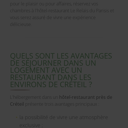
pour le plaisir ou pour affaires, réservez vos
chambres à l'hôtel-restaurant Le Relais du Parisis et
vous serez assuré de vivre une expérience
délicieuse.
QUELS SONT LES AVANTAGES
DE SÉJOURNER DANS UN
LOGEMENT AVEC UN
RESTAURANT DANS LES
ENVIRONS DE CRÉTEIL ?
L'hébergement dans un
hôtel-restaurant près de
Créteil
présente trois avantages principaux :
la possibilité de vivre une atmosphère
exclusive ;