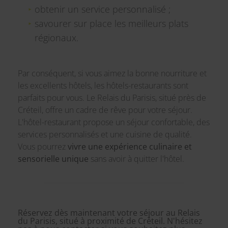
obtenir un service personnalisé ;
savourer sur place les meilleurs plats
régionaux.
Par conséquent, si vous aimez la bonne nourriture et
les excellents hôtels, les hôtels-restaurants sont
parfaits pour vous. Le Relais du Parisis, situé près de
Créteil, offre un cadre de rêve pour votre séjour.
L'hôtel-restaurant propose un séjour confortable, des
services personnalisés et une cuisine de qualité.
Vous pourrez
vivre une expérience culinaire et
sensorielle unique
sans avoir à quitter l'hôtel.
Réservez dès maintenant votre séjour au Relais
du Parisis, situé à proximité de Créteil. N'hésitez